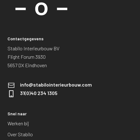
Contactgegevens
Stabilo Interieurbouw BV
Flight Forum 3930
5657 DX Eindhoven
info@stabilointerieurbouw.com
31(0)40 234 1305
Snel naar
Werken bij
Over Stabilo