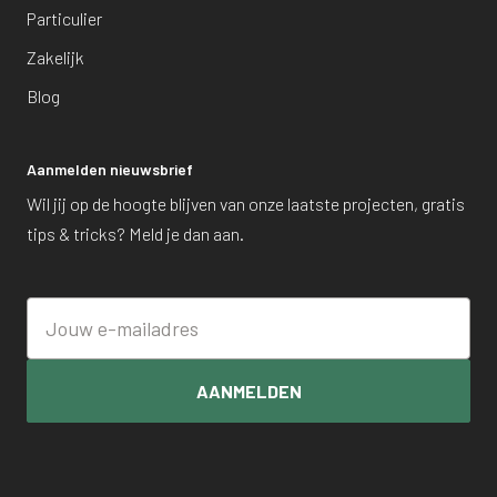
Particulier
Zakelijk
Blog
Aanmelden nieuwsbrief
Wil jij op de hoogte blijven van onze laatste projecten, gratis
tips & tricks? Meld je dan aan.