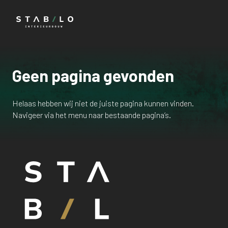
Geen pagina gevonden
Helaas hebben wij niet de juiste pagina kunnen vinden.
Navigeer via het menu naar bestaande pagina’s.