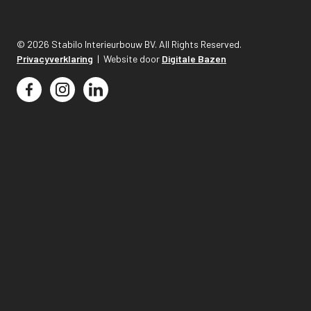
© 2026 Stabilo Interieurbouw BV. All Rights Reserved.
Privacyverklaring
| Website door
Digitale Bazen