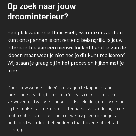
Op zoek naar jouw
droominterieur?
Een plek waar je je thuis voelt, warmte ervaart en
kunt ontspannen is ontzettend belangrijk. Is jouw
interieur toe aan een nieuwe look of barst je van de
ideeën maar weet je niet hoe je dit kunt realiseren?
Wij staan je graag bij in het proces en kijken met je
mee.
Door jouw wensen, ideeën en vragen te koppelen aan
jarenlange ervaring in het interieur vak ontstaat er een
verwevenheid van vakmanschap. Begeleiding en advisering
bij het maken van de juiste materiaalkeuzes, indeling en de
technische invulling van het ontwerp zijn een belangrijk
onderdeel waardoor het eindresultaat boven zichzelf zal
uitstijgen.