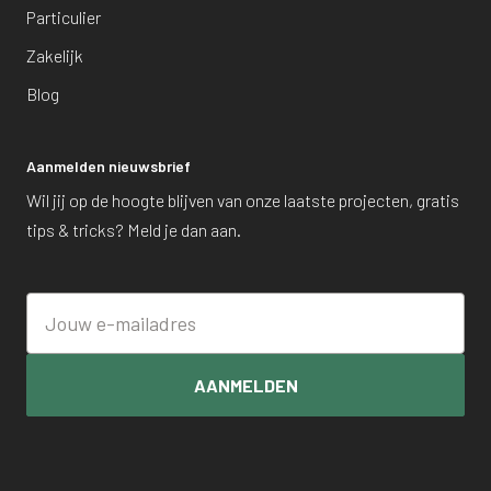
Particulier
Zakelijk
Blog
Aanmelden nieuwsbrief
Wil jij op de hoogte blijven van onze laatste projecten, gratis
tips & tricks? Meld je dan aan.