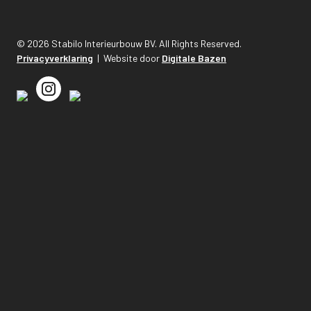
© 2026 Stabilo Interieurbouw BV. All Rights Reserved.
Privacyverklaring
| Website door
Digitale Bazen