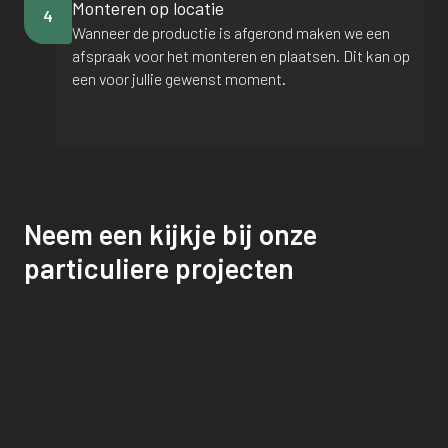
Monteren op locatie
4
Wanneer de productie is afgerond maken we een
afspraak voor het monteren en plaatsen. Dit kan op
een voor jullie gewenst moment.
Neem een kijkje bij onze
particuliere projecten