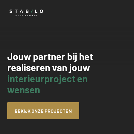
Jouw partner bij het
realiseren van jouw
interieurproject en
wensen
BEKIJK ONZE PROJECTEN