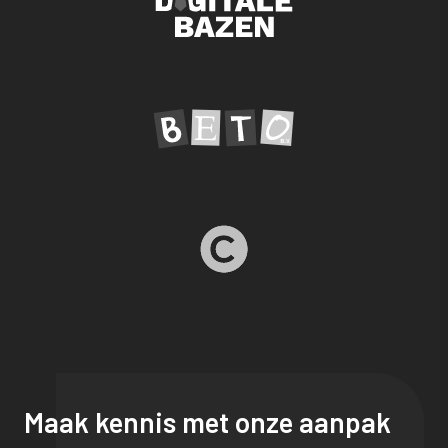
Maak kennis met onze aanpak