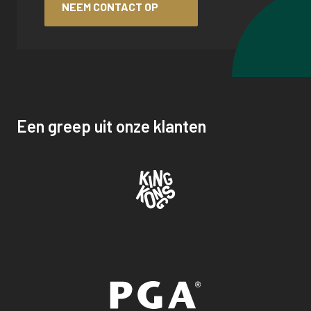
NEEM CONTACT OP
Een greep uit onze klanten