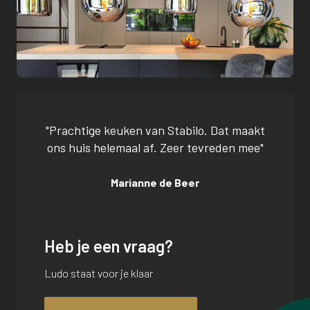
"Prachtige keuken van Stabilo. Dat maakt
ons huis helemaal af. Zeer tevreden mee"
Marianne de Beer
Heb je een vraag?
Ludo staat voor je klaar