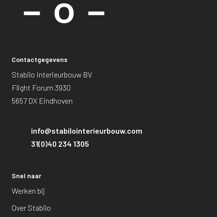
Contactgegevens
Stabilo Interieurbouw BV
Flight Forum 3930
5657 DX Eindhoven
info@stabilointerieurbouw.com
31(0)40 234 1305
Snel naar
Werken bij
Over Stabilo