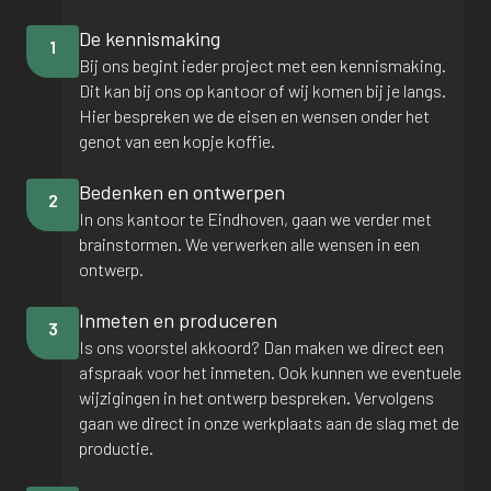
De kennismaking
1
Bij ons begint ieder project met een kennismaking.
Dit kan bij ons op kantoor of wij komen bij je langs.
Hier bespreken we de eisen en wensen onder het
genot van een kopje koffie.
Bedenken en ontwerpen
2
In ons kantoor te Eindhoven, gaan we verder met
brainstormen. We verwerken alle wensen in een
ontwerp.
Inmeten en produceren
3
Is ons voorstel akkoord? Dan maken we direct een
afspraak voor het inmeten. Ook kunnen we eventuele
wijzigingen in het ontwerp bespreken. Vervolgens
gaan we direct in onze werkplaats aan de slag met de
productie.