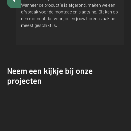
Wanneer de productie is afgerond, maken we een
afspraak voor de montage en plaatsing. Dit kan op
een moment dat voor jou en jouw horeca zaak het
meest geschikt is.
Neem een kijkje bij onze
projecten