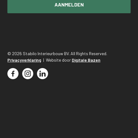
© 2026 Stabilo Interieurbouw BV. All Rights Reserved.
Privacyverklaring
| Website door
Digitale Bazen