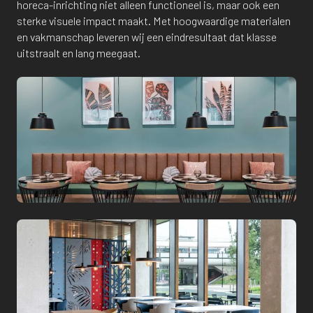
horeca-inrichting niet alleen functioneel is, maar ook een
sterke visuele impact maakt. Met hoogwaardige materialen
en vakmanschap leveren wij een eindresultaat dat klasse
uitstraalt en lang meegaat.