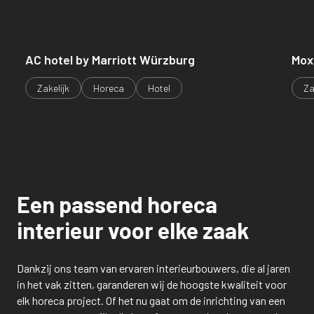
AC hotel by Marriott Würzburg
Mox
Zakelijk
Horeca
Hotel
Za
Een passend horeca
interieur voor elke zaak
Dankzij ons team van ervaren interieurbouwers, die al jaren
in het vak zitten, garanderen wij de hoogste kwaliteit voor
elk horeca project. Of het nu gaat om de inrichting van een