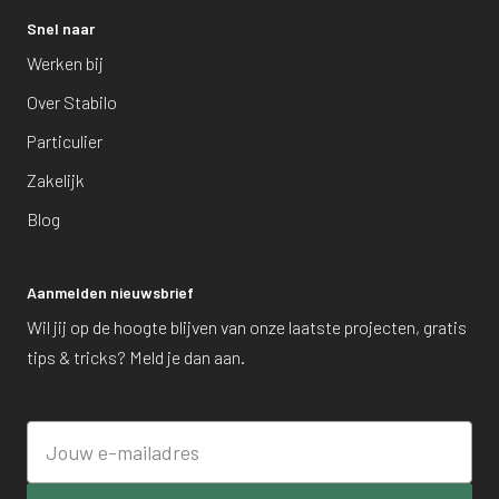
Snel naar
Werken bij
Over Stabilo
Particulier
Zakelijk
Blog
Aanmelden nieuwsbrief
Wil jij op de hoogte blijven van onze laatste projecten, gratis
tips & tricks? Meld je dan aan.