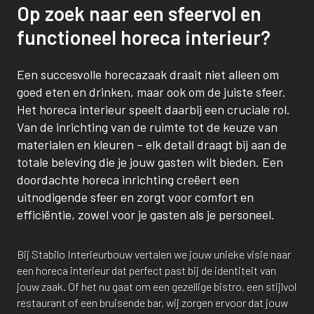
Op zoek naar een sfeervol en
functioneel horeca interieur?
Een succesvolle horecazaak draait niet alleen om
goed eten en drinken, maar ook om de juiste sfeer.
Het horeca interieur speelt daarbij een cruciale rol.
Van de inrichting van de ruimte tot de keuze van
materialen en kleuren – elk detail draagt bij aan de
totale beleving die je jouw gasten wilt bieden. Een
doordachte horeca inrichting creëert een
uitnodigende sfeer en zorgt voor comfort en
efficiëntie, zowel voor je gasten als je personeel.
Bij Stabilo Interieurbouw vertalen we jouw unieke visie naar
een horeca interieur dat perfect past bij de identiteit van
jouw zaak. Of het nu gaat om een gezellige bistro, een stijlvol
restaurant of een bruisende bar, wij zorgen ervoor dat jouw