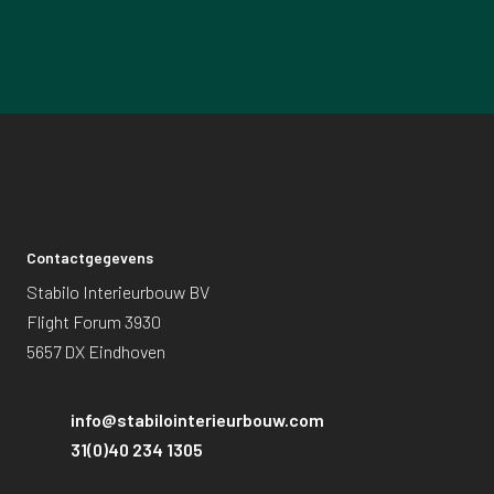
Contactgegevens
Stabilo Interieurbouw BV
Flight Forum 3930
5657 DX Eindhoven
info@stabilointerieurbouw.com
31(0)40 234 1305