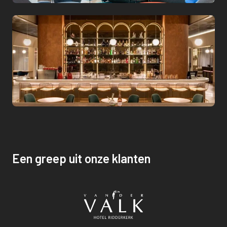
Een greep uit onze klanten