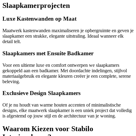
Slaapkamerprojecten
Luxe Kastenwanden op Maat
Maatwerk kastenwanden maximaliseren je opbergruimte en geven je
slaapkamer een strakke, elegante uitstraling. Ideaal wanneer elk
detail telt.
Slaapkamers met Ensuite Badkamer
Voor een ultieme luxe en comfort ontwerpen we slaapkamers
gekoppeld aan een badkamer. Met doordachte indelingen, stijlvol
materiaalgebruik en elegante kleuren creëer je een complete, serene
beleving.
Exclusieve Design Slaapkamers
Of je nu houdt van warme houten accenten of minimalistische
designs, elke maatwerk slaapkamer is een uniek project dat volledig
is afgestemd op jouw stijl en de architectuur van je woning.
Waarom Kiezen voor Stabilo