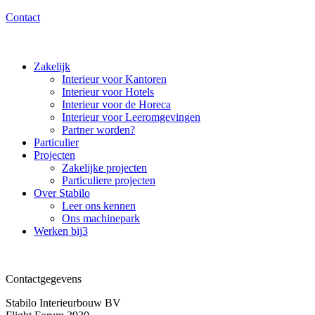
Contact
Zakelijk
Interieur voor Kantoren
Interieur voor Hotels
Interieur voor de Horeca
Interieur voor Leeromgevingen
Partner worden?
Particulier
Projecten
Zakelijke projecten
Particuliere projecten
Over Stabilo
Leer ons kennen
Ons machinepark
Werken bij
3
Contactgegevens
Stabilo Interieurbouw BV