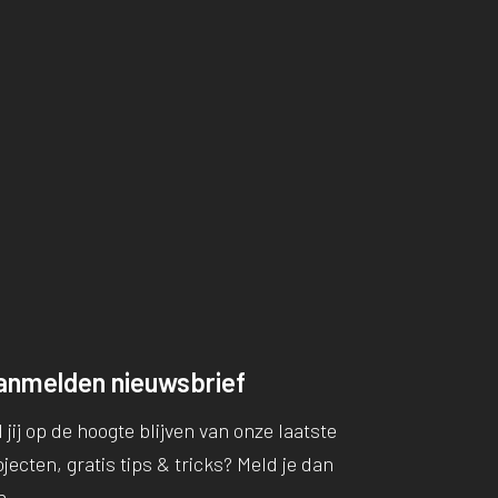
anmelden nieuwsbrief
 jij op de hoogte blijven van onze laatste
jecten, gratis tips & tricks? Meld je dan
n.